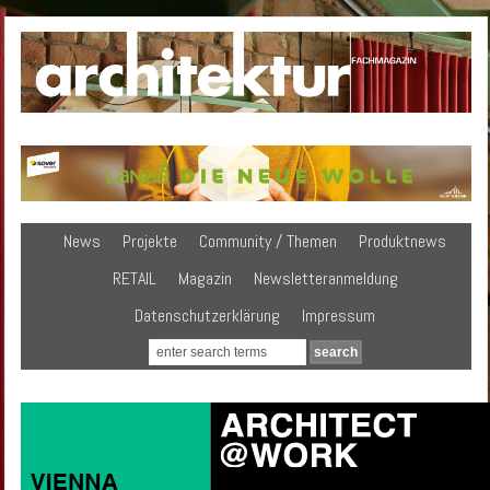
News
Projekte
Community / Themen
Produktnews
RETAIL
Magazin
Newsletteranmeldung
Datenschutzerklärung
Impressum