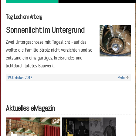
Tag: Lech am Arlberg
Sonnenlicht im Untergrund
Zwei Untergeschosse mit Tageslicht - auf das
wollte die Familie Strolz nicht verzichten und so
entstand ein einzigartiges, kreisrundes und
lichtdurchflutetes Bauwerk.
19. Oktober 2017
Mehr
Aktuelles eMagazin