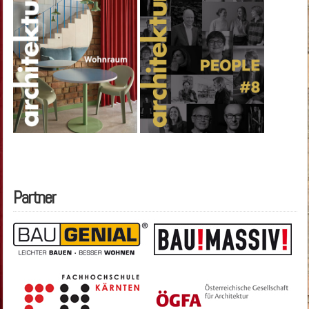
Partner