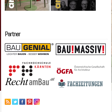
Partner