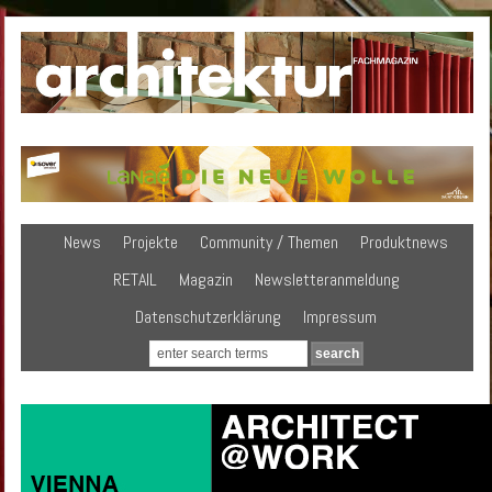
News
Projekte
Community / Themen
Produktnews
RETAIL
Magazin
Newsletteranmeldung
Datenschutzerklärung
Impressum