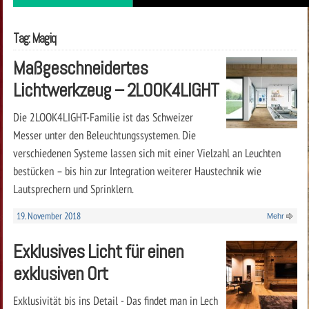
Tag: Magiq
Maßgeschneidertes
Lichtwerkzeug – 2LOOK4LIGHT
Die 2LOOK4LIGHT-Familie ist das Schweizer
Messer unter den Beleuchtungssystemen. Die
verschiedenen Systeme lassen sich mit einer Vielzahl an Leuchten
bestücken – bis hin zur Integration weiterer Haustechnik wie
Lautsprechern und Sprinklern.
19. November 2018
Mehr
Exklusives Licht für einen
exklusiven Ort
Exklusivität bis ins Detail - Das findet man in Lech