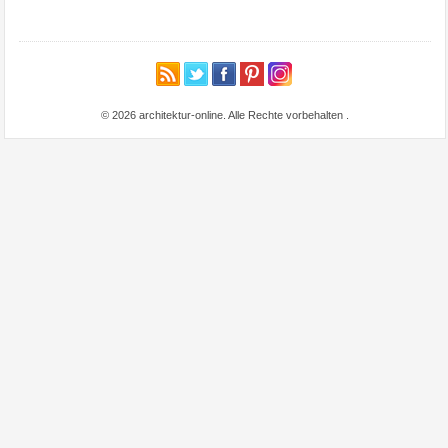
© 2026 architektur-online. Alle Rechte vorbehalten
.