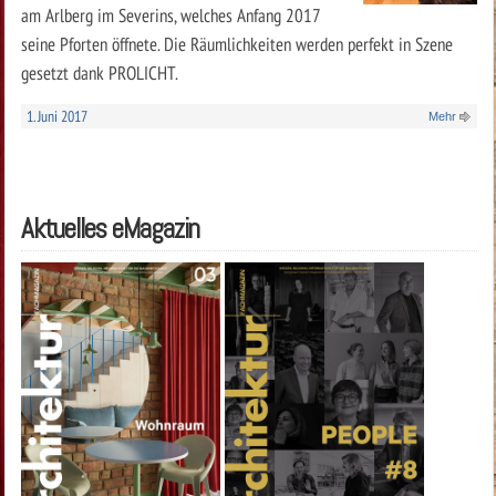
am Arlberg im Severins, welches Anfang 2017
seine Pforten öffnete. Die Räumlichkeiten werden perfekt in Szene
gesetzt dank PROLICHT.
1. Juni 2017
Mehr
Aktuelles eMagazin