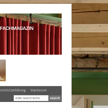
enschutzerklärung
Impressum