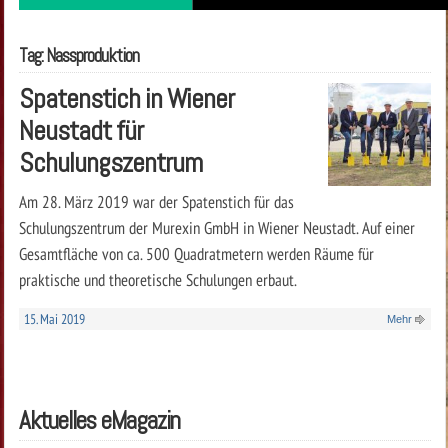
Tag: Nassproduktion
Spatenstich in Wiener
Neustadt für
Schulungszentrum
Am 28. März 2019 war der Spatenstich für das
Schulungszentrum der Murexin GmbH in Wiener Neustadt. Auf einer
Gesamtfläche von ca. 500 Quadratmetern werden Räume für
praktische und theoretische Schulungen erbaut.
15. Mai 2019
Mehr
Aktuelles eMagazin