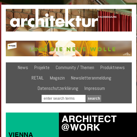
News
Projekte
Community / Themen
Produktnews
RETAIL
Magazin
Newsletteranmeldung
Datenschutzerklärung
Impressum