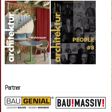
Partner