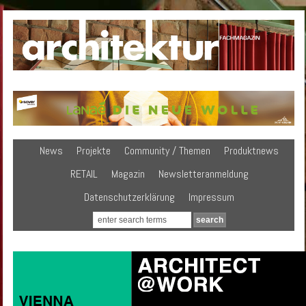
News
Projekte
Community / Themen
Produktnews
RETAIL
Magazin
Newsletteranmeldung
Datenschutzerklärung
Impressum