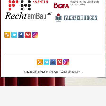
© 2026 architektur-online. Alle Rechte vorbehalten
.