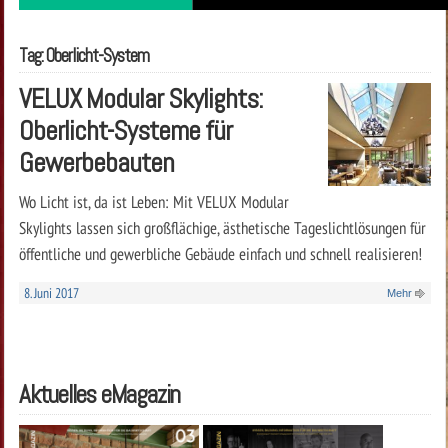
Tag: Oberlicht-System
VELUX Modular Skylights:
Oberlicht-Systeme für
Gewerbebauten
Wo Licht ist, da ist Leben: Mit VELUX Modular
Skylights lassen sich großflächige, ästhetische Tageslichtlösungen für
öffentliche und gewerbliche Gebäude einfach und schnell realisieren!
8. Juni 2017
Mehr
Aktuelles eMagazin