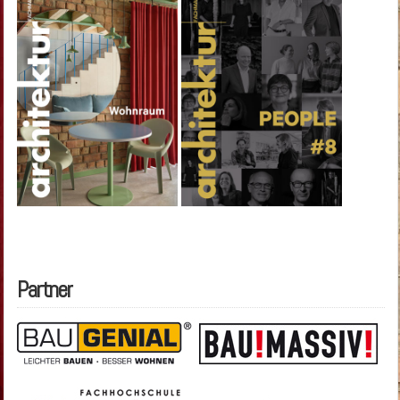
Partner