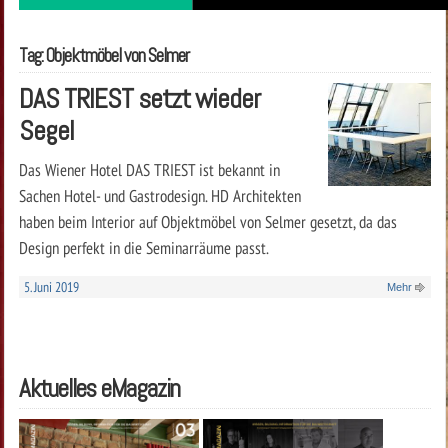
Tag: Objektmöbel von Selmer
DAS TRIEST setzt wieder
Segel
Das Wiener Hotel DAS TRIEST ist bekannt in
Sachen Hotel- und Gastrodesign. HD Architekten
haben beim Interior auf Objektmöbel von Selmer gesetzt, da das
Design perfekt in die Seminarräume passt.
5. Juni 2019
Mehr
Aktuelles eMagazin