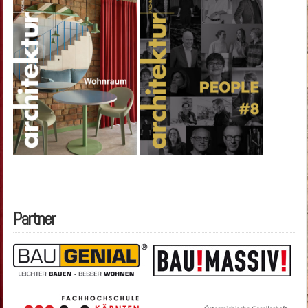
Partner