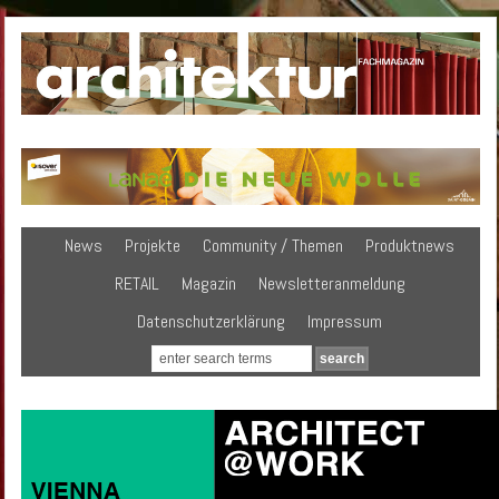
News
Projekte
Community / Themen
Produktnews
RETAIL
Magazin
Newsletteranmeldung
Datenschutzerklärung
Impressum