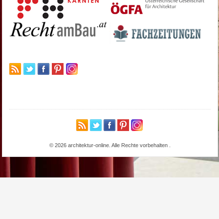
© 2026 architektur-online. Alle Rechte vorbehalten
.