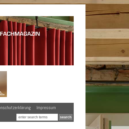
enschutzerklärung
Impressum