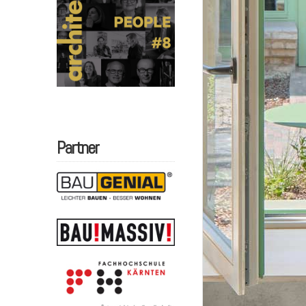
Partner