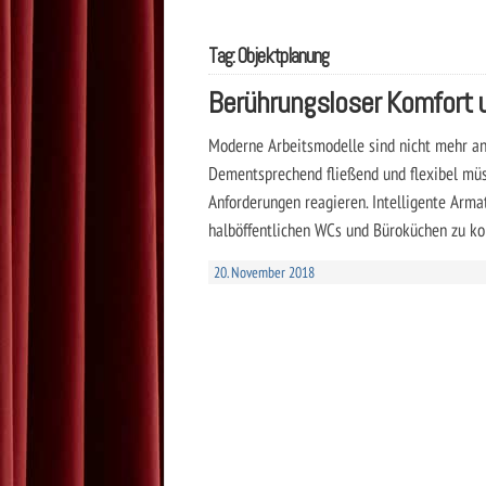
Tag: Objektplanung
Berührungsloser Komfort 
Moderne Arbeitsmodelle sind nicht mehr an
Dementsprechend fließend und flexibel m
Anforderungen reagieren. Intelligente Ar
halböffentlichen WCs und Büroküchen zu ko
20. November 2018