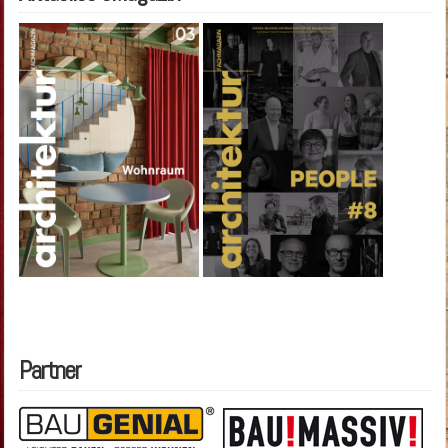
Partner