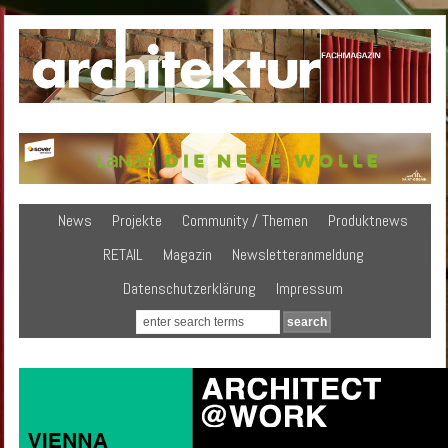
News
Projekte
Community / Themen
Produktnews
RETAIL
Magazin
Newsletteranmeldung
Datenschutzerklärung
Impressum