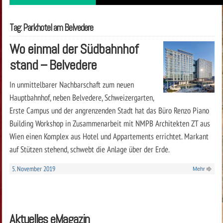
Tag: Parkhotel am Belvedere
Wo einmal der Südbahnhof
stand – Belvedere
In unmittelbarer Nachbarschaft zum neuen
Hauptbahnhof, neben Belvedere, Schweizergarten,
Erste Campus und der angrenzenden Stadt hat das Büro Renzo Piano
Building Workshop in Zusammenarbeit mit NMPB Architekten ZT aus
Wien einen Komplex aus Hotel und Appartements errichtet. Markant
auf Stützen stehend, schwebt die Anlage über der Erde.
5. November 2019
Mehr
Aktuelles eMagazin