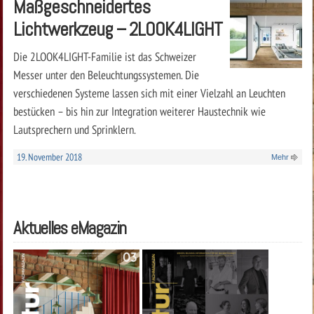
Maßgeschneidertes
Lichtwerkzeug – 2LOOK4LIGHT
Die 2LOOK4LIGHT-Familie ist das Schweizer
Messer unter den Beleuchtungssystemen. Die
verschiedenen Systeme lassen sich mit einer Vielzahl an Leuchten
bestücken – bis hin zur Integration weiterer Haustechnik wie
Lautsprechern und Sprinklern.
19. November 2018
Mehr
Aktuelles eMagazin