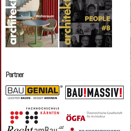
Partner