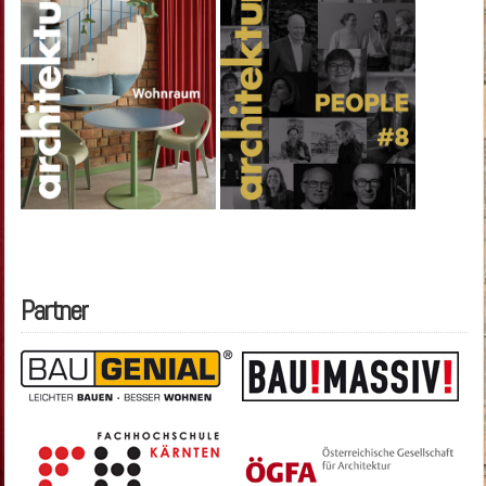
Partner