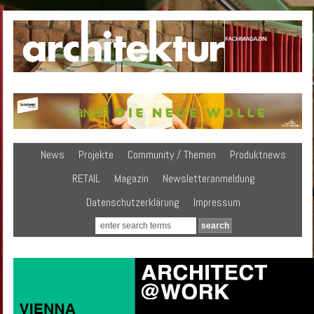
News
Projekte
Community / Themen
Produktnews
RETAIL
Magazin
Newsletteranmeldung
Datenschutzerklärung
Impressum