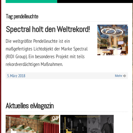
Tag: pendelleuchte
Spectral holt den Weltrekord!
Die weltgrößte Pendelleuchte ist ein
maßgefertigtes Lichtobjekt der Marke Spectral
(RIDI Group). Ein besonderes Projekt mit teils
rekordverdächtigen Maßnahmen.
5. März 2018
Mehr
Aktuelles eMagazin