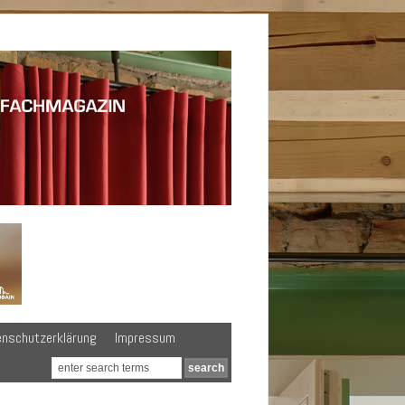
enschutzerklärung
Impressum