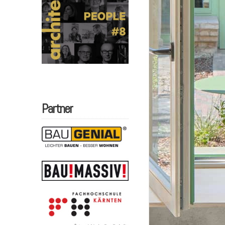
Partner