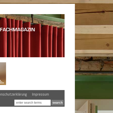
enschutzerklärung
Impressum