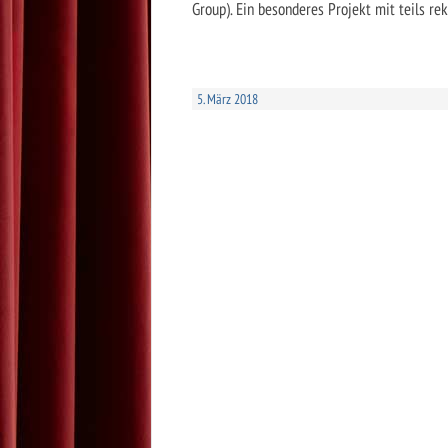
Group). Ein besonderes Projekt mit teils 
5. März 2018