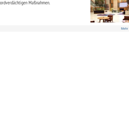
rekordverdächtigen Maßnahmen.
Mehr