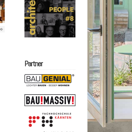
Partner