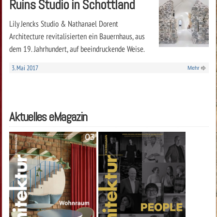
Ruins Studio in Schottland
Lily Jencks Studio & Nathanael Dorent
Architecture revitalisierten ein Bauernhaus, aus
dem 19. Jahrhundert, auf beeindruckende Weise.
3. Mai 2017
Mehr
Aktuelles eMagazin