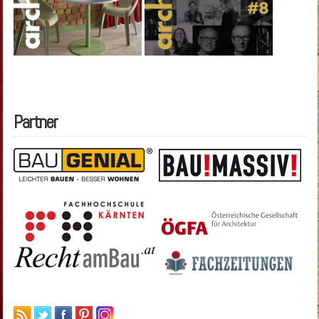
Partner