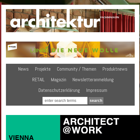
News
Projekte
Community / Themen
Produktnews
RETAIL
Magazin
Newsletteranmeldung
Datenschutzerklärung
Impressum