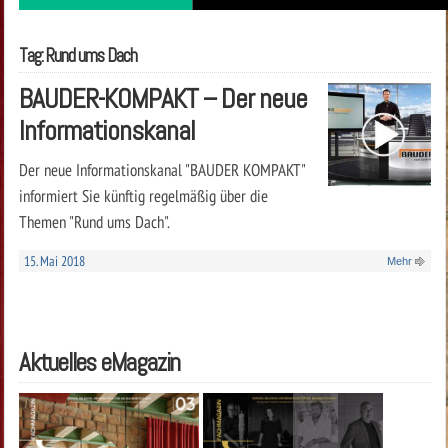
Tag: Rund ums Dach
BAUDER-KOMPAKT – Der neue
Informationskanal
Der neue Informationskanal "BAUDER KOMPAKT"
informiert Sie künftig regelmäßig über die
Themen "Rund ums Dach".
15. Mai 2018
Mehr
Aktuelles eMagazin