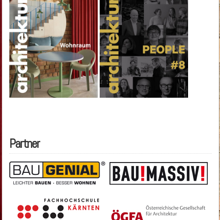
Partner