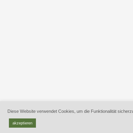
Diese Website verwendet Cookies, um die Funktionalität sicherzu
akzeptieren