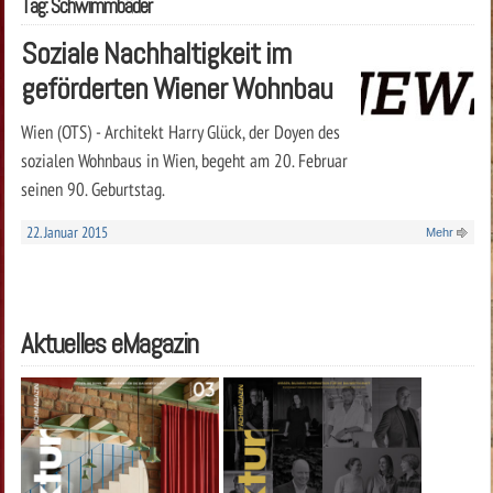
Tag: Schwimmbäder
Soziale Nachhaltigkeit im
geförderten Wiener Wohnbau
Wien (OTS) - Architekt Harry Glück, der Doyen des
sozialen Wohnbaus in Wien, begeht am 20. Februar
seinen 90. Geburtstag.
22. Januar 2015
Mehr
Aktuelles eMagazin