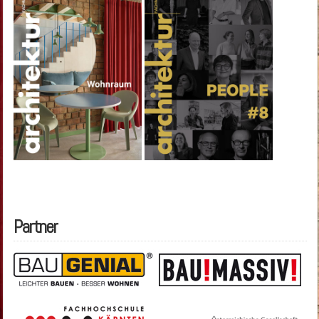
Partner