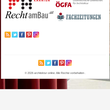
© 2026 architektur-online. Alle Rechte vorbehalten
.