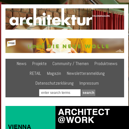
News
Projekte
Community / Themen
Produktnews
RETAIL
Magazin
Newsletteranmeldung
Datenschutzerklärung
Impressum