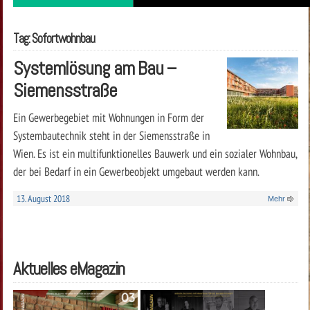
Tag: Sofortwohnbau
Systemlösung am Bau –
Siemensstraße
Ein Gewerbegebiet mit Wohnungen in Form der
Systembautechnik steht in der Siemensstraße in
Wien. Es ist ein multifunktionelles Bauwerk und ein sozialer Wohnbau,
der bei Bedarf in ein Gewerbeobjekt umgebaut werden kann.
13. August 2018
Mehr
Aktuelles eMagazin