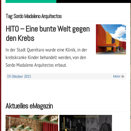
Tag: Sordo Madaleno Arquitectos
HITO – Eine bunte Welt gegen
den Krebs
In der Stadt Querétaro wurde eine Klinik, in der
krebskranke Kinder behandelt werden, von den
Sordo Madaleno Arquitectos erbaut.
19. Oktober 2015
Mehr
Aktuelles eMagazin