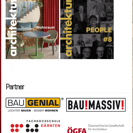
Partner