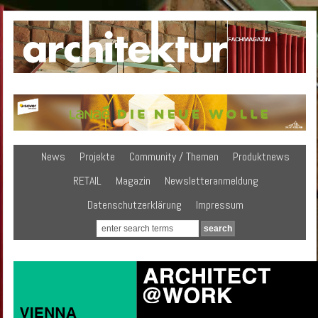
News
Projekte
Community / Themen
Produktnews
RETAIL
Magazin
Newsletteranmeldung
Datenschutzerklärung
Impressum