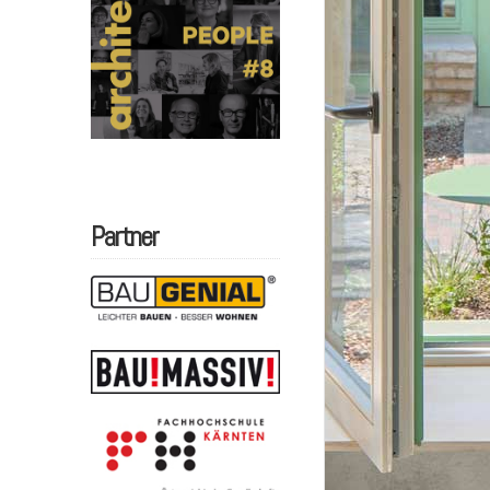
Partner