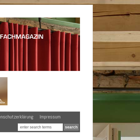
enschutzerklärung
Impressum