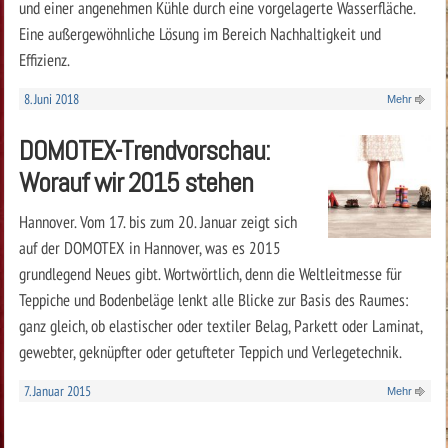
und einer angenehmen Kühle durch eine vorgelagerte Wasserfläche.
Eine außergewöhnliche Lösung im Bereich Nachhaltigkeit und
Effizienz.
8. Juni 2018
Mehr
DOMOTEX-Trendvorschau:
Worauf wir 2015 stehen
Hannover. Vom 17. bis zum 20. Januar zeigt sich
auf der DOMOTEX in Hannover, was es 2015
grundlegend Neues gibt. Wortwörtlich, denn die Weltleitmesse für
Teppiche und Bodenbeläge lenkt alle Blicke zur Basis des Raumes:
ganz gleich, ob elastischer oder textiler Belag, Parkett oder Laminat,
gewebter, geknüpfter oder getufteter Teppich und Verlegetechnik.
7. Januar 2015
Mehr