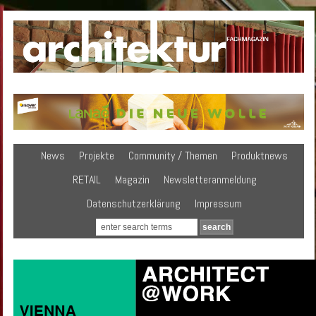
News
Projekte
Community / Themen
Produktnews
RETAIL
Magazin
Newsletteranmeldung
Datenschutzerklärung
Impressum