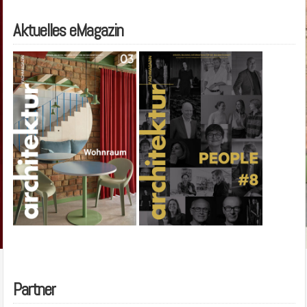
Aktuelles eMagazin
Partner