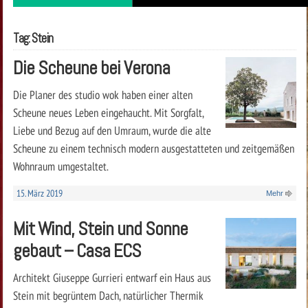
Tag: Stein
Die Scheune bei Verona
Die Planer des studio wok haben einer alten
Scheune neues Leben eingehaucht. Mit Sorgfalt,
Liebe und Bezug auf den Umraum, wurde die alte
Scheune zu einem technisch modern ausgestatteten und zeitgemäßen
Wohnraum umgestaltet.
15. März 2019
Mehr
Mit Wind, Stein und Sonne
gebaut – Casa ECS
Architekt Giuseppe Gurrieri entwarf ein Haus aus
Stein mit begrüntem Dach, natürlicher Thermik