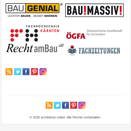
© 2026 architektur-online. Alle Rechte vorbehalten
.