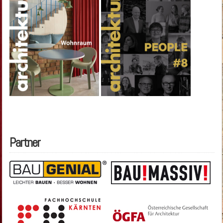
Partner