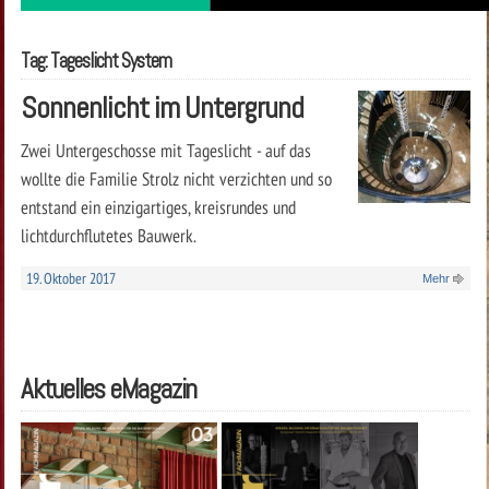
Tag: Tageslicht System
Sonnenlicht im Untergrund
Zwei Untergeschosse mit Tageslicht - auf das
wollte die Familie Strolz nicht verzichten und so
entstand ein einzigartiges, kreisrundes und
lichtdurchflutetes Bauwerk.
19. Oktober 2017
Mehr
Aktuelles eMagazin