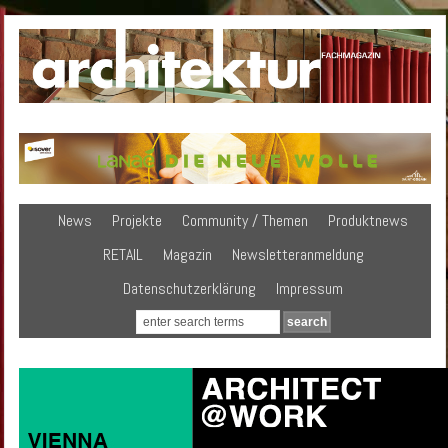
News
Projekte
Community / Themen
Produktnews
RETAIL
Magazin
Newsletteranmeldung
Datenschutzerklärung
Impressum