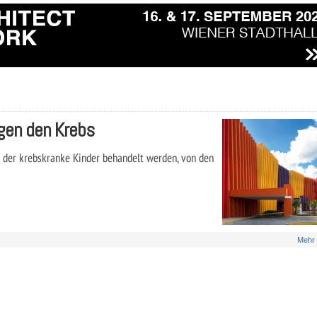
gen den Krebs
in der krebskranke Kinder behandelt werden, von den
Mehr