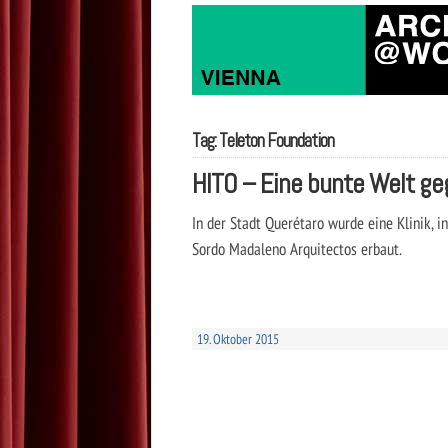
Tag: Teleton Foundation
HITO – Eine bunte Welt ge
In der Stadt Querétaro wurde eine Klinik, 
Sordo Madaleno Arquitectos erbaut.
19. Oktober 2015