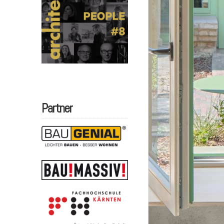
Partner