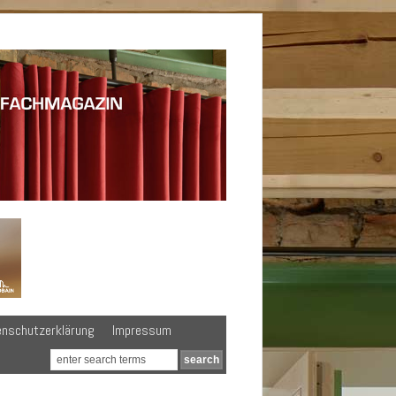
enschutzerklärung
Impressum