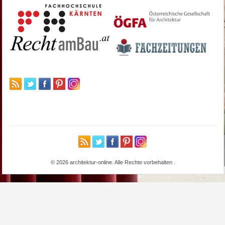
© 2026 architektur-online. Alle Rechte vorbehalten
.