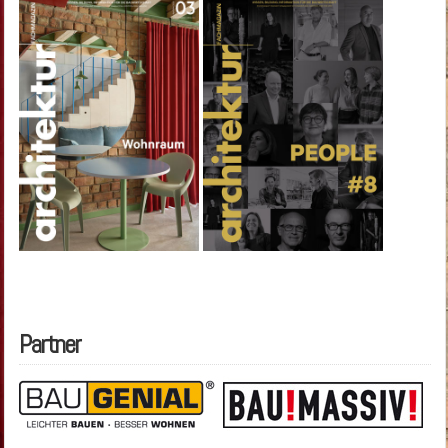
Partner