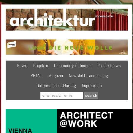
News
Projekte
Community / Themen
Produktnews
RETAIL
Magazin
Newsletteranmeldung
Datenschutzerklärung
Impressum