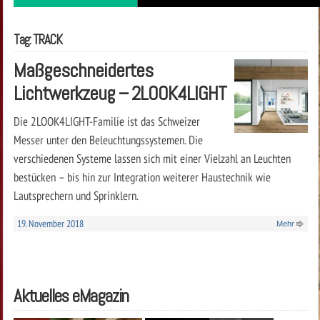
Tag: TRACK
Maßgeschneidertes
Lichtwerkzeug – 2LOOK4LIGHT
Die 2LOOK4LIGHT-Familie ist das Schweizer
Messer unter den Beleuchtungssystemen. Die
verschiedenen Systeme lassen sich mit einer Vielzahl an Leuchten
bestücken – bis hin zur Integration weiterer Haustechnik wie
Lautsprechern und Sprinklern.
19. November 2018
Mehr
Aktuelles eMagazin