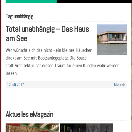
Tag: unabhängig
Total unabhängig – Das Haus
am See
Wer wünscht sich das nicht - ein kleines Häuschen
direkt am See mit Bootsanlegeplatz. Die Space-
craft Architektur hat diesen Traum für einen Kunden wahr werden
lassen.
17. Juli 2017
Mehr
Aktuelles eMagazin