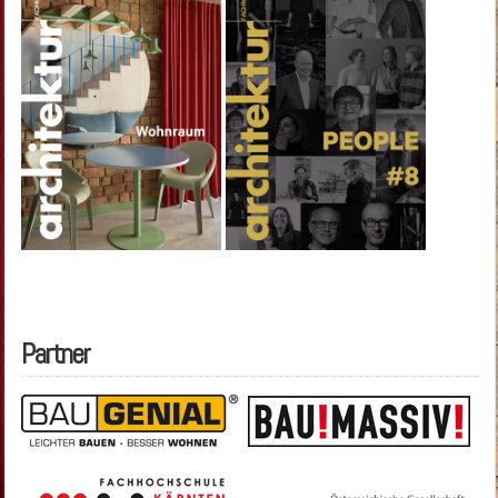
Partner