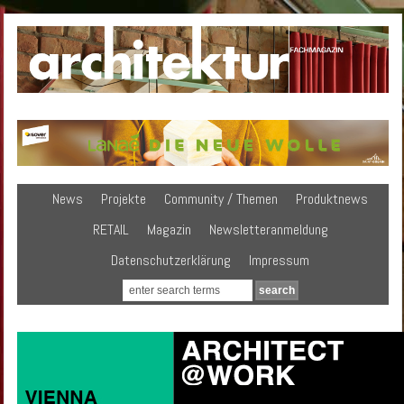
News
Projekte
Community / Themen
Produktnews
RETAIL
Magazin
Newsletteranmeldung
Datenschutzerklärung
Impressum