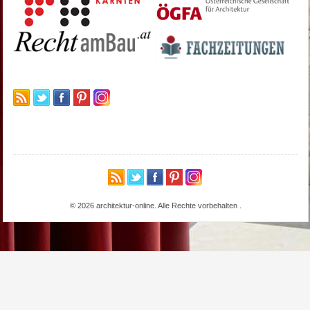
© 2026 architektur-online. Alle Rechte vorbehalten
.