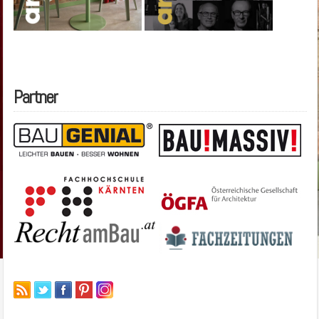
Partner