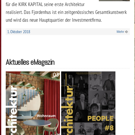
für die KIRK KAPITAL seine erste Architektur
realisiert. Das Fjordenhus ist ein zeitgenössisches Gesamtkunstwerk
und wird das neue Hauptquartier der Investmentfirma.
1. Oktober 2018
Mehr
Aktuelles eMagazin