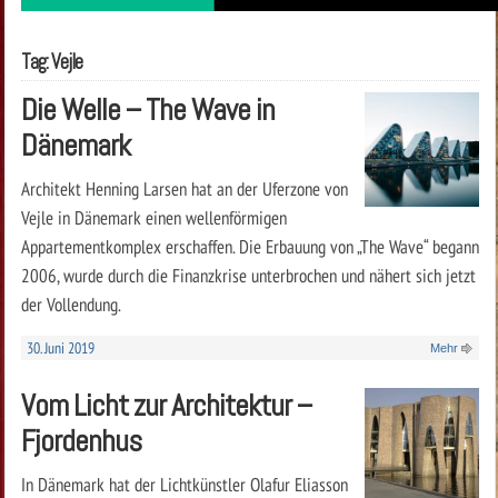
Tag: Vejle
Die Welle – The Wave in
Dänemark
Architekt Henning Larsen hat an der Uferzone von
Vejle in Dänemark einen wellenförmigen
Appartementkomplex erschaffen. Die Erbauung von „The Wave“ begann
2006, wurde durch die Finanzkrise unterbrochen und nähert sich jetzt
der Vollendung.
30. Juni 2019
Mehr
Vom Licht zur Architektur –
Fjordenhus
In Dänemark hat der Lichtkünstler Olafur Eliasson