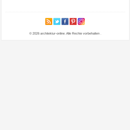
© 2026 architektur-online. Alle Rechte vorbehalten
.