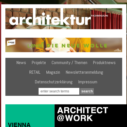
News
Projekte
Community / Themen
Produktnews
RETAIL
Magazin
Newsletteranmeldung
Datenschutzerklärung
Impressum