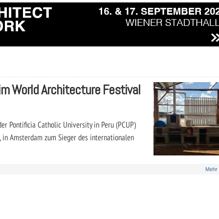
im World Architecture Festival
r Pontificia Catholic University in Peru (PCUP)
 in Amsterdam zum Sieger des internationalen
Mehr