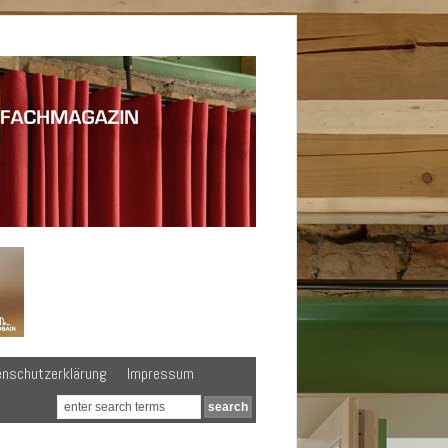
enschutzerklärung
Impressum