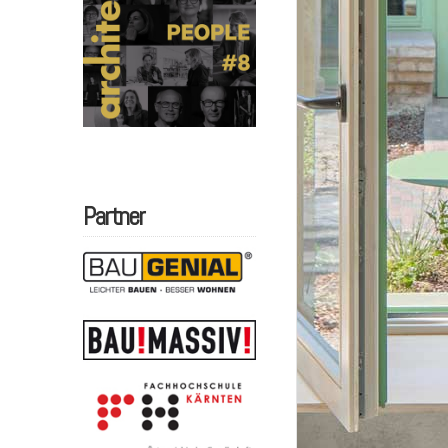
Partner