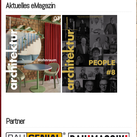
Aktuelles eMagazin
Partner