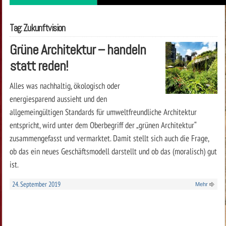
Tag: Zukunftvision
Grüne Architektur – handeln
statt reden!
Alles was nachhaltig, ökologisch oder
energiesparend aussieht und den
allgemeingültigen Standards für umweltfreundliche Architektur
entspricht, wird unter dem Oberbegriff der „grünen Architektur“
zusammengefasst und vermarktet. Damit stellt sich auch die Frage,
ob das ein neues Geschäftsmodell darstellt und ob das (moralisch) gut
ist.
24. September 2019
Mehr