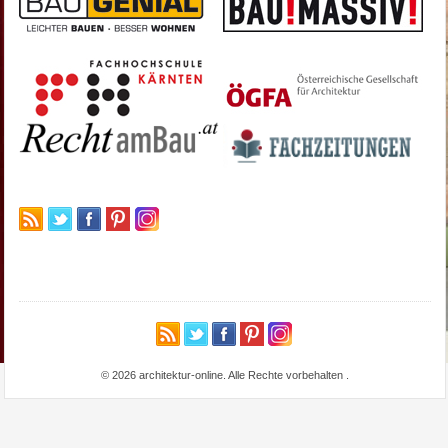
© 2026 architektur-online. Alle Rechte vorbehalten
.