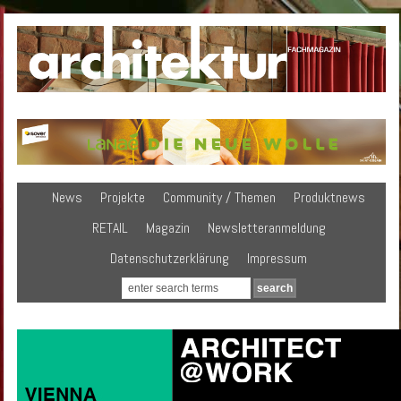
News
Projekte
Community / Themen
Produktnews
RETAIL
Magazin
Newsletteranmeldung
Datenschutzerklärung
Impressum