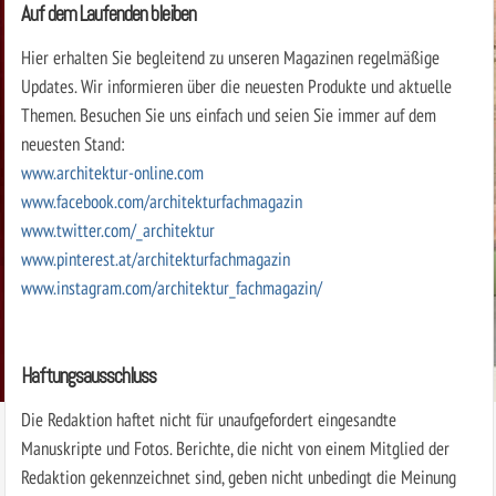
Auf dem Laufenden bleiben
Hier erhalten Sie begleitend zu unseren Magazinen regelmäßige
Updates. Wir informieren über die neuesten Produkte und aktuelle
Themen. Besuchen Sie uns einfach und seien Sie immer auf dem
neuesten Stand:
www.architektur-online.com
www.facebook.com/architekturfachmagazin
www.twitter.com/_architektur
www.pinterest.at/architekturfachmagazin
www.instagram.com/architektur_fachmagazin/
Haftungsausschluss
Die Redaktion haftet nicht für unaufgefordert eingesandte
Manuskripte und Fotos. Berichte, die nicht von einem Mitglied der
Redaktion gekennzeichnet sind, geben nicht unbedingt die Meinung