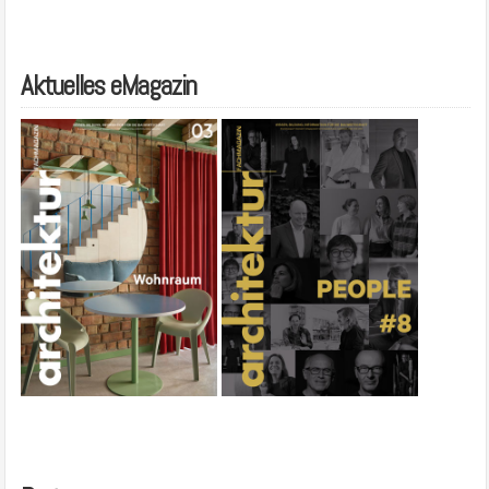
Aktuelles eMagazin