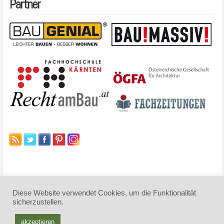
Partner
Diese Website verwendet Cookies, um die Funktionalität
sicherzustellen.
© 2026 architektur-online. Alle Rechte vorbehalten
.
akzeptieren