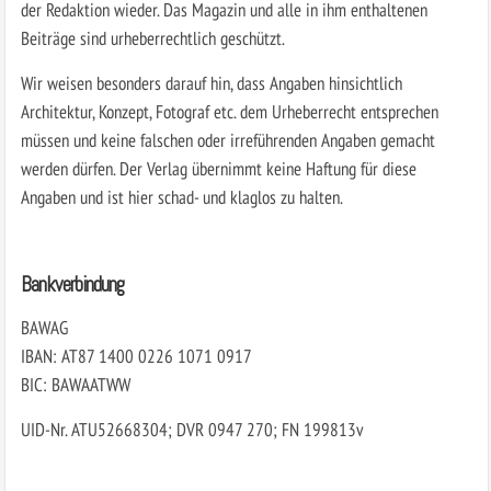
der Redaktion wieder. Das Magazin und alle in ihm enthaltenen
Beiträge sind urheberrechtlich geschützt.
Wir weisen besonders darauf hin, dass Angaben hinsichtlich
Architektur, Konzept, Fotograf etc. dem Urheberrecht entsprechen
müssen und keine falschen oder irreführenden Angaben gemacht
werden dürfen. Der Verlag übernimmt keine Haftung für diese
Angaben und ist hier schad- und klaglos zu halten.
Bankverbindung
BAWAG
IBAN: AT87 1400 0226 1071 0917
BIC: BAWAATWW
UID-Nr. ATU52668304; DVR 0947 270; FN 199813v