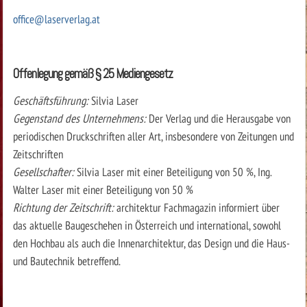
office@laserverlag.at
Offenlegung gemäß § 25 Mediengesetz
Geschäftsführung:
Silvia Laser
Gegenstand des Unternehmens:
Der Verlag und die Herausgabe von
periodischen Druckschriften aller Art, insbesondere von Zeitungen und
Zeitschriften
Gesellschafter:
Silvia Laser mit einer Beteiligung von 50 %, Ing.
Walter Laser mit einer Beteiligung von 50 %
Richtung der Zeitschrift:
architektur Fachmagazin informiert über
das aktuelle Baugeschehen in Österreich und international, sowohl
den Hochbau als auch die Innenarchitektur, das Design und die Haus-
und Bautechnik betreffend.