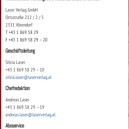
Laser Verlag GmbH
Ortsstraße 212 / 2 / 5
2331 Vösendorf
T +43 1 869 58 29
F +43 1 869 58 29 – 20
Geschäftsleitung
Silvia Laser
+43 1 869 58 29 – 10
silvia.laser@laserverlag.at
Chefredaktion
Andreas Laser
+43 1 869 58 29 – 19
andreas.laser@laserverlag.at
Aboservice