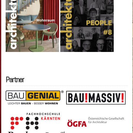
Partner