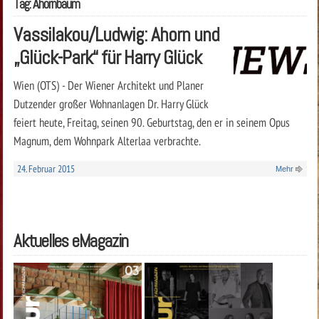
Tag: Ahornbaum
Vassilakou/Ludwig: Ahorn und
„Glück-Park“ für Harry Glück
Wien (OTS) - Der Wiener Architekt und Planer
Dutzender großer Wohnanlagen Dr. Harry Glück
feiert heute, Freitag, seinen 90. Geburtstag, den er in seinem Opus
Magnum, dem Wohnpark Alterlaa verbrachte.
24. Februar 2015
Mehr
Aktuelles eMagazin