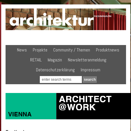
News
Projekte
Community / Themen
Produktnews
RETAIL
Magazin
Newsletteranmeldung
Datenschutzerklärung
Impressum