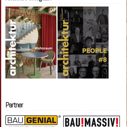
Partner