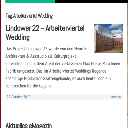
Tag: Arbeiterviertel Wedding
Lindower 22 – Arbeiterviertel
Wedding
Das Projekt Lindower 22 wurde von den Heim Bal
Architekten & Asastudio als Kulturprojekt
entworfen und auf dem Areal der verlassenen Max Hasse Maschinen
Fabrik umgesetzt. Das im Arbeiterviertel Weddings liegende
ehemalige Produktionsstättengebäude, ist auch heute noch ein
Kennzeichen für die Gegend.
22. Oktober 2019
Mehr
Aktuelles eMagazin