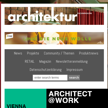
News
Projekte
Community / Themen
Produktnews
RETAIL
Magazin
Newsletteranmeldung
Datenschutzerklärung
Impressum