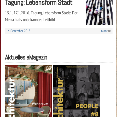
Tagung: Lebensform Stadt
15.1.-17.1.2016. Tagung, Lebensform Stadt: Der
Mensch als unbekanntes Leitbild
14. Dezember 2015
Mehr
Aktuelles eMagazin