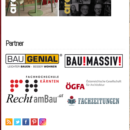
Partner