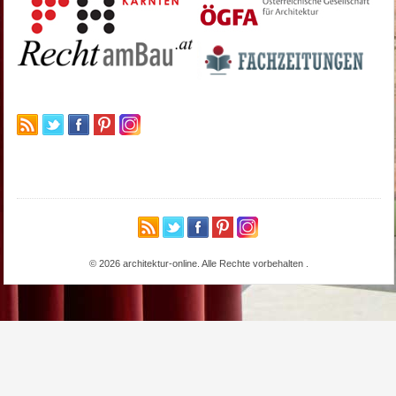
© 2026 architektur-online. Alle Rechte vorbehalten
.