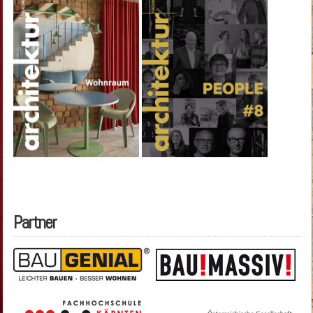
Partner