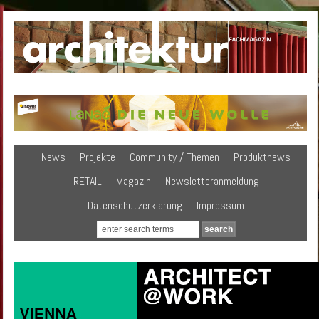
News
Projekte
Community / Themen
Produktnews
RETAIL
Magazin
Newsletteranmeldung
Datenschutzerklärung
Impressum