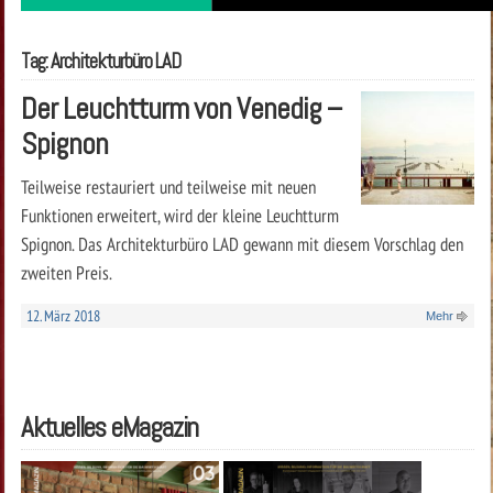
Tag: Architekturbüro LAD
Der Leuchtturm von Venedig –
Spignon
Teilweise restauriert und teilweise mit neuen
Funktionen erweitert, wird der kleine Leuchtturm
Spignon. Das Architekturbüro LAD gewann mit diesem Vorschlag den
zweiten Preis.
12. März 2018
Mehr
Aktuelles eMagazin