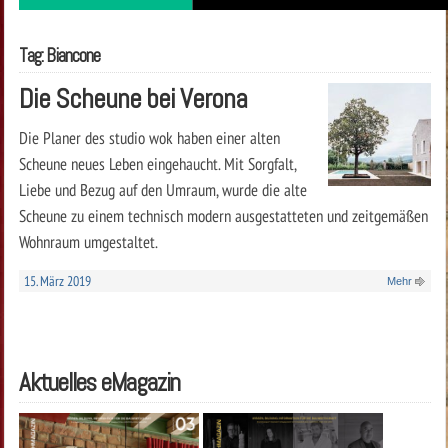
Tag: Biancone
Die Scheune bei Verona
Die Planer des studio wok haben einer alten
Scheune neues Leben eingehaucht. Mit Sorgfalt,
Liebe und Bezug auf den Umraum, wurde die alte
Scheune zu einem technisch modern ausgestatteten und zeitgemäßen
Wohnraum umgestaltet.
15. März 2019
Mehr
Aktuelles eMagazin