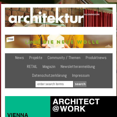
News
Projekte
Community / Themen
Produktnews
RETAIL
Magazin
Newsletteranmeldung
Datenschutzerklärung
Impressum