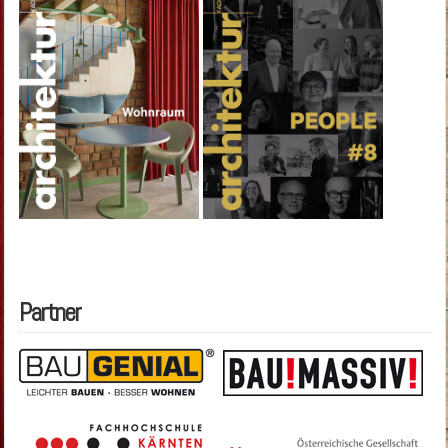
Partner