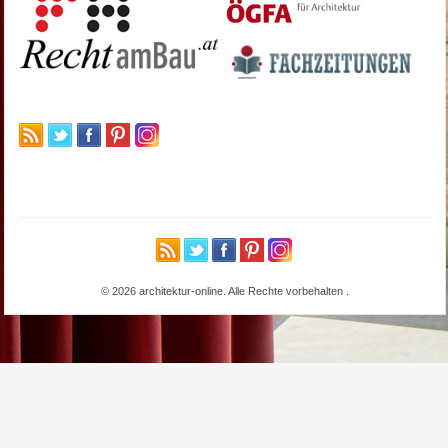
© 2026 architektur-online. Alle Rechte vorbehalten
.