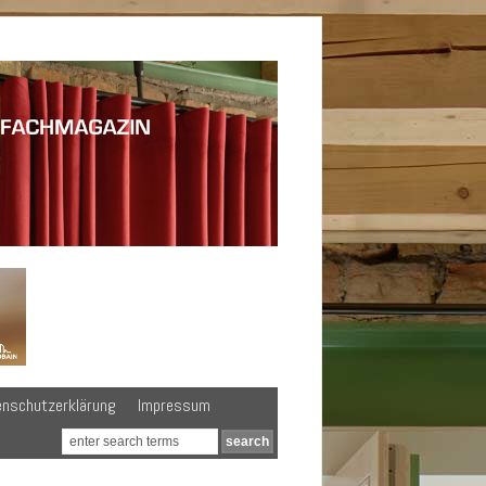
enschutzerklärung
Impressum