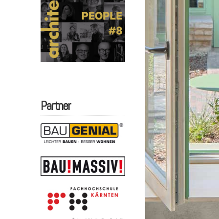
Partner