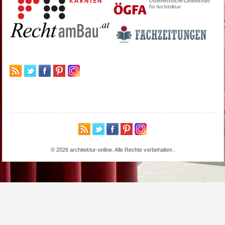
© 2026 architektur-online. Alle Rechte vorbehalten
.