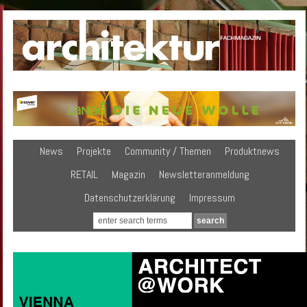
News
Projekte
Community / Themen
Produktnews
RETAIL
Magazin
Newsletteranmeldung
Datenschutzerklärung
Impressum