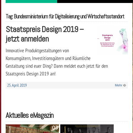
Tag: Bundesministerium für Digitalisierung und Wirtschaftsstandort
Staatspreis Design 2019 –
jetzt anmelden
Innovative Produktgestaltungen von
Konsumgütern, Investitionsgütern und Räumliche
Gestaltung sind euer Ding? Dann meldet euch jetzt für den
Staatspreis Design 2019 an!
25. April 2019
Mehr
Aktuelles eMagazin