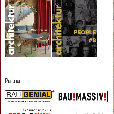
Partner