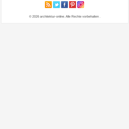
© 2026 architektur-online. Alle Rechte vorbehalten
.