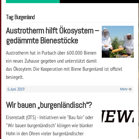
Tag: Burgenland
Austrotherm hilft Ökosystem –
gedämmte Bienestöcke
Austrotherm hat in Purbach über 600.000 Bienen
ein neues Zuhause gegeben und unterstützt damit
das Ökosytem. Die Kooperation mit Biene Burgenland ist offiziel
besiegelt.
6. Juni 2019
Mehr
Wir bauen „burgenländisch“?
Eisenstadt (OTS) - Initiativen wie "Bau fair" oder
"Wir bauen burgenländisch" klingen wie blanker
Hohn in den Ohren vieler burgenländischer