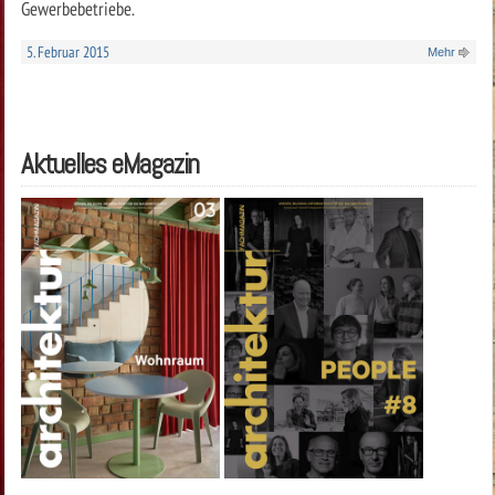
Gewerbebetriebe.
5. Februar 2015
Mehr
Aktuelles eMagazin