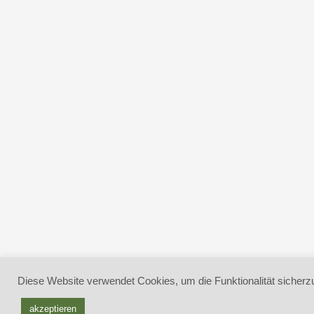
Diese Website verwendet Cookies, um die Funktionalität sicherzu
akzeptieren