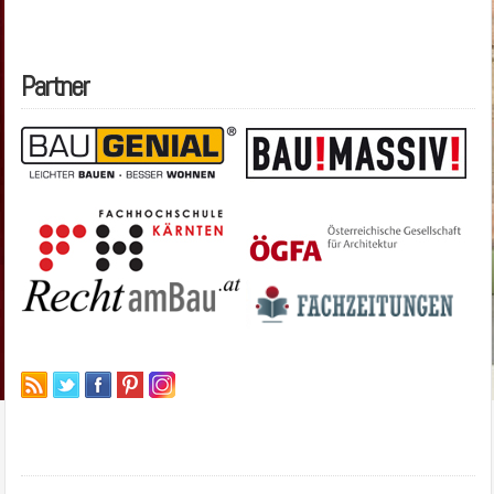
Partner