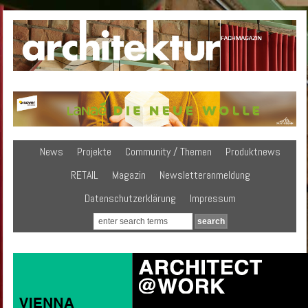
News
Projekte
Community / Themen
Produktnews
RETAIL
Magazin
Newsletteranmeldung
Datenschutzerklärung
Impressum