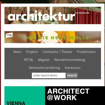
News
Projekte
Community / Themen
Produktnews
RETAIL
Magazin
Newsletteranmeldung
Datenschutzerklärung
Impressum