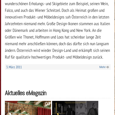
wunderschönen Erholungs- und Skigebiete zum Beispiel, seinen Wein,
Falco, und auch das Wiener Schnitzel. Doch als Heimat großen und
innovativen Produkt- und Möbeldesigns sah Österreich in den letzten
Jahrzehnten niemand mehr. Große Design-Ikonen stammen aus Italien
oder Dänemark und arbeiten in Hong Kong und New York. An die
Größen wie Thonet, Hoffmann und Loos hat scheinbar lange Zeit
niemand mehr anschließen können, doch das dürfte sich nun langsam
ändern. Österreich wird wieder Design-Land und erkämpft sich seinen
Ruf für qualitativ hochwertiges Produkt- und Möbeldesign zurück.
3. März 2011
Mehr
Aktuelles eMagazin