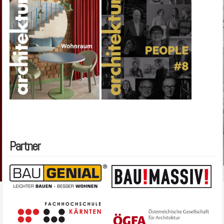
Partner