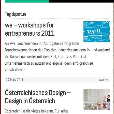
Tag: departure
we – workshops for
entrepreneurs 2011
An zwei Wochenenden im April geben erfolgreiche
BranchenkennerInnen der Creative Industries aus dem In- und Ausland
ihr Know-how weiter mit dem Ziel, kreatives Potential
unternehmerisch zu nutzen und eigene Ideen erfolgreich zu
verwirklichen.
29. März 2011
Mehr
Österreichisches Design –
Design in Österreich
Österreich ist für vieles bekannt. Für seine