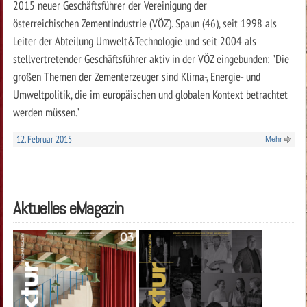
2015 neuer Geschäftsführer der Vereinigung der
österreichischen Zementindustrie (VÖZ). Spaun (46), seit 1998 als
Leiter der Abteilung Umwelt&Technologie und seit 2004 als
stellvertretender Geschäftsführer aktiv in der VÖZ eingebunden: "Die
großen Themen der Zementerzeuger sind Klima-, Energie- und
Umweltpolitik, die im europäischen und globalen Kontext betrachtet
werden müssen."
12. Februar 2015
Mehr
Aktuelles eMagazin