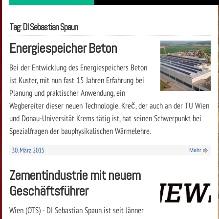
Tag: DI Sebastian Spaun
Energiespeicher Beton
Bei der Entwicklung des Energiespeichers Beton
ist Kuster, mit nun fast 15 Jahren Erfahrung bei
Planung und praktischer Anwendung, ein
Wegbereiter dieser neuen Technologie. Kreč, der auch an der TU Wien
und Donau-Universität Krems tätig ist, hat seinen Schwerpunkt bei
Spezialfragen der bauphysikalischen Wärmelehre.
30. März 2015
Mehr
Zementindustrie mit neuem
Geschäftsführer
Wien (OTS) - DI Sebastian Spaun ist seit Jänner