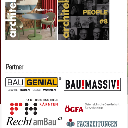
Partner