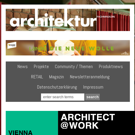
News
Projekte
Community / Themen
Produktnews
RETAIL
Magazin
Newsletteranmeldung
Datenschutzerklärung
Impressum