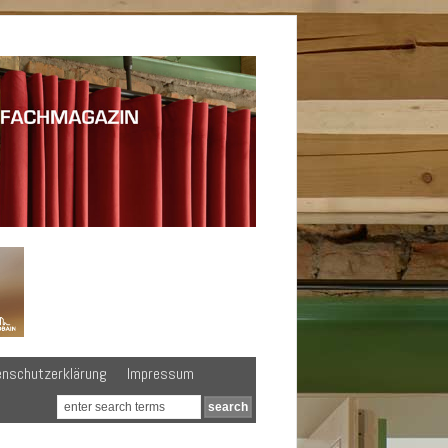
enschutzerklärung
Impressum