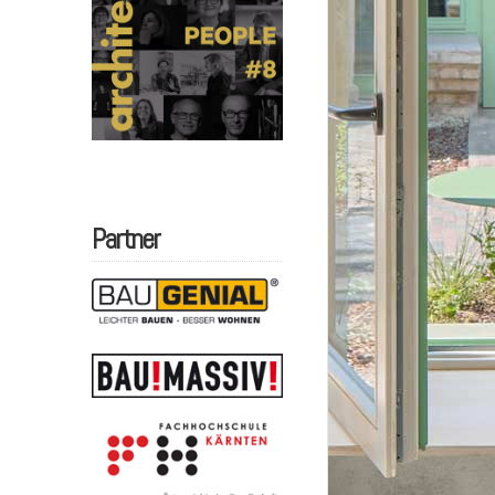
Partner