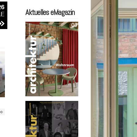
Aktuelles eMagazin