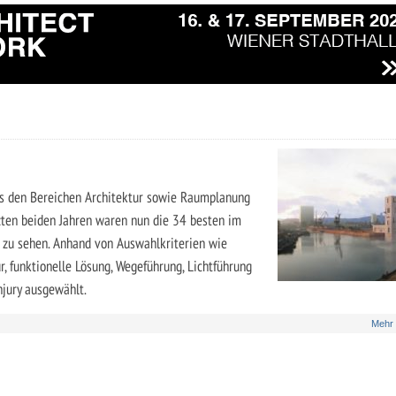
s den Bereichen Architektur sowie Raumplanung
ten beiden Jahren waren nun die 34 besten im
 zu sehen. Anhand von Auswahlkriterien wie
r, funktionelle Lösung, Wegeführung, Lichtführung
hjury ausgewählt.
Mehr