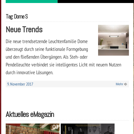
Tag: Dome S
Neue Trends
Die neue trendsetzende Leuchtenfamilie Dome
überzeugt durch seine funktionale Formgebung
und den fließenden Übergängen. Als Steh- oder
Pendelleuchte verbindet sie intelligentes Licht mit neuem Nutzen
durch innovative Lösungen.
9. November 2017
Mehr
Aktuelles eMagazin