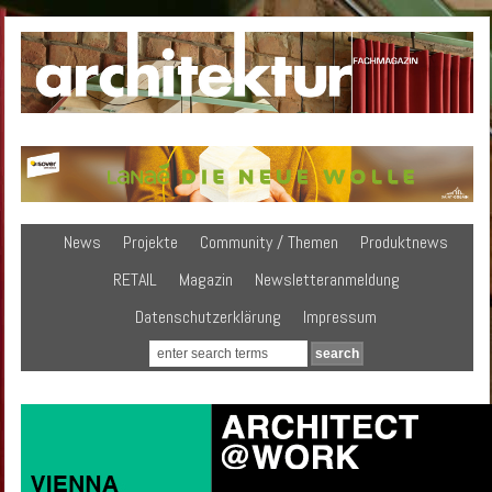
News
Projekte
Community / Themen
Produktnews
RETAIL
Magazin
Newsletteranmeldung
Datenschutzerklärung
Impressum