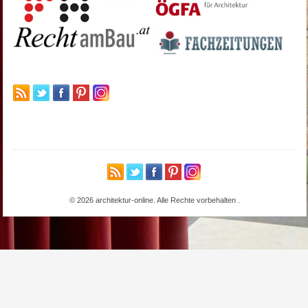
© 2026 architektur-online. Alle Rechte vorbehalten
.