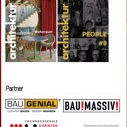
Partner