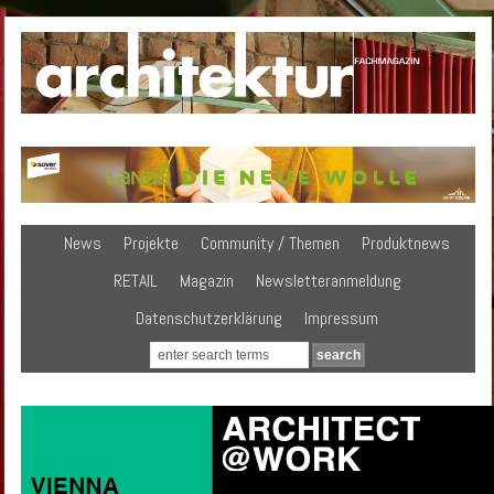
News
Projekte
Community / Themen
Produktnews
RETAIL
Magazin
Newsletteranmeldung
Datenschutzerklärung
Impressum