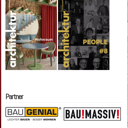
Partner