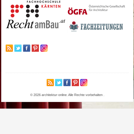
© 2026 architektur-online. Alle Rechte vorbehalten
.