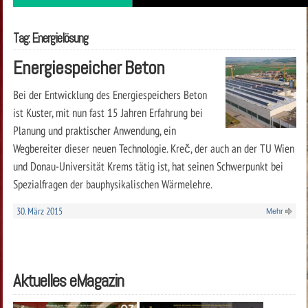
Tag: Energielösung
Energiespeicher Beton
Bei der Entwicklung des Energiespeichers Beton
ist Kuster, mit nun fast 15 Jahren Erfahrung bei
Planung und praktischer Anwendung, ein
Wegbereiter dieser neuen Technologie. Kreč, der auch an der TU Wien
und Donau-Universität Krems tätig ist, hat seinen Schwerpunkt bei
Spezialfragen der bauphysikalischen Wärmelehre.
30. März 2015
Mehr
Aktuelles eMagazin