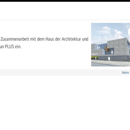
n Zusammenarbeit mit dem Haus der Architektur und
un PLUS ein.
Mehr