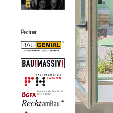
Partner