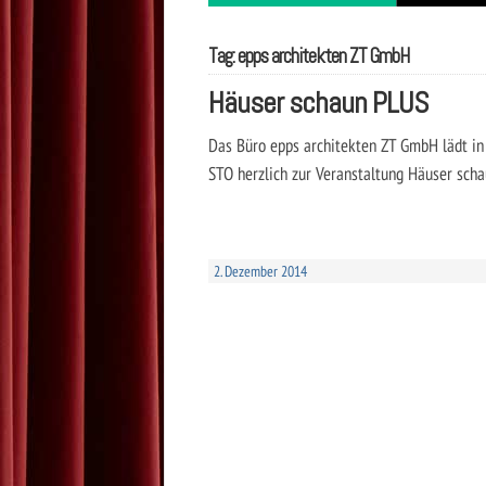
Tag: epps architekten ZT GmbH
Häuser schaun PLUS
Das Büro epps architekten ZT GmbH lädt i
STO herzlich zur Veranstaltung Häuser scha
2. Dezember 2014