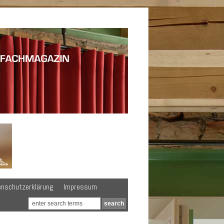
enschutzerklärung
Impressum