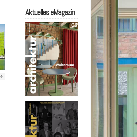
Aktuelles eMagazin