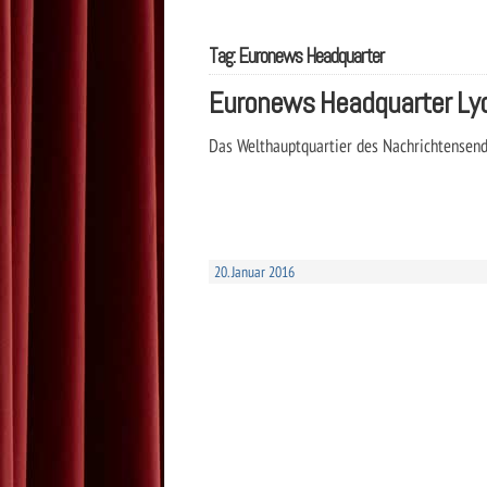
Tag: Euronews Headquarter
Euronews Headquarter Ly
Das Welthauptquartier des Nachrichtensend
20. Januar 2016