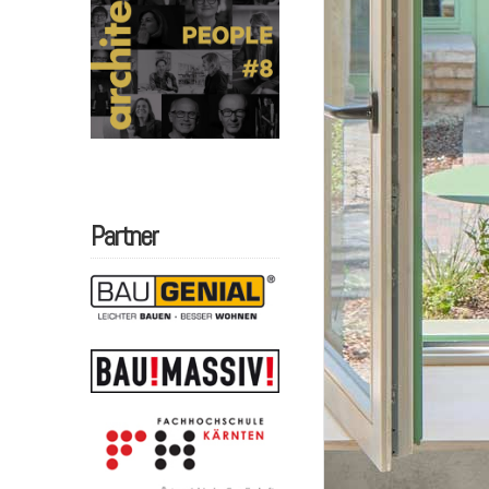
Partner