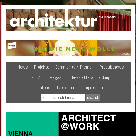
News
Projekte
Community / Themen
Produktnews
RETAIL
Magazin
Newsletteranmeldung
Datenschutzerklärung
Impressum