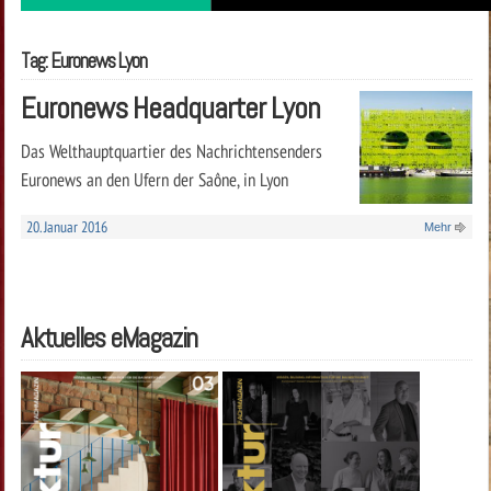
Tag: Euronews Lyon
Euronews Headquarter Lyon
Das Welthauptquartier des Nachrichtensenders
Euronews an den Ufern der Saône, in Lyon
20. Januar 2016
Mehr
Aktuelles eMagazin