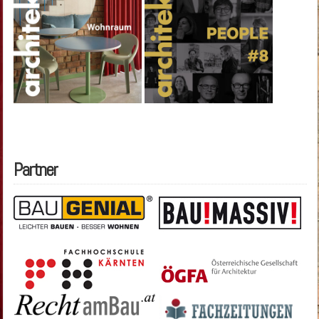
Partner