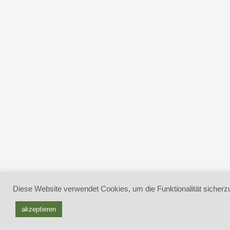
Diese Website verwendet Cookies, um die Funktionalität sicherzu
akzeptieren