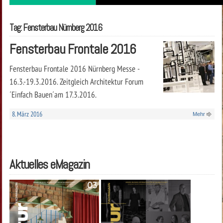
Tag: Fensterbau Nürnberg 2016
Fensterbau Frontale 2016
Fensterbau Frontale 2016 Nürnberg Messe -
16.3.-19.3.2016. Zeitgleich Architektur Forum
´Einfach Bauen´am 17.3.2016.
8. März 2016
Mehr
Aktuelles eMagazin