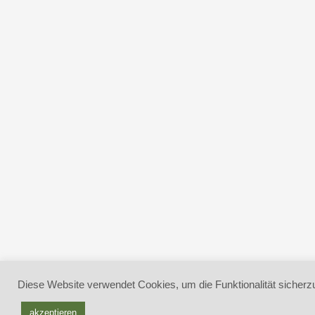
Diese Website verwendet Cookies, um die Funktionalität sicherzu
akzeptieren