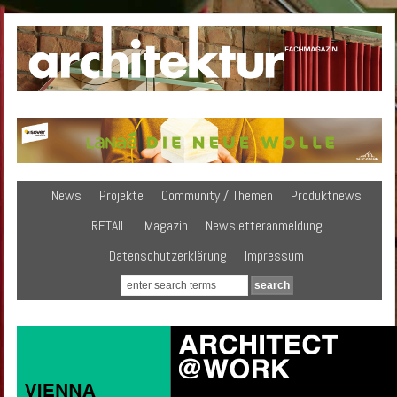
News
Projekte
Community / Themen
Produktnews
RETAIL
Magazin
Newsletteranmeldung
Datenschutzerklärung
Impressum