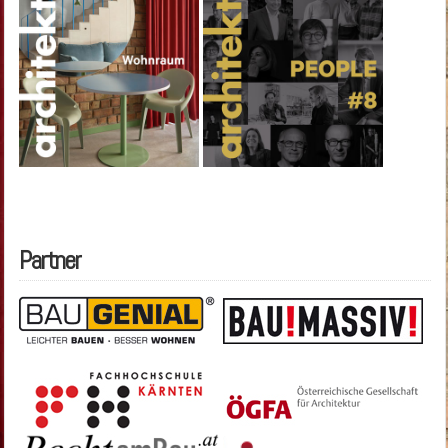
Partner