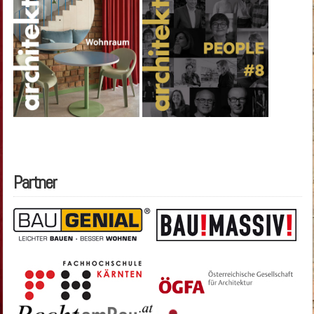
Partner