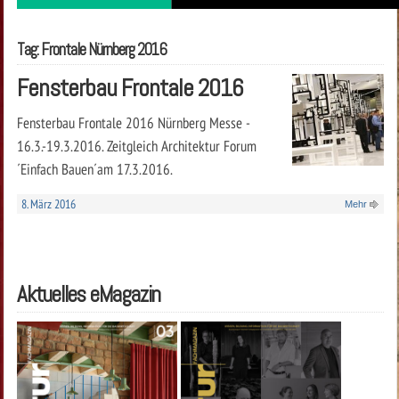
Tag: Frontale Nürnberg 2016
Fensterbau Frontale 2016
Fensterbau Frontale 2016 Nürnberg Messe -
16.3.-19.3.2016. Zeitgleich Architektur Forum
´Einfach Bauen´am 17.3.2016.
8. März 2016
Mehr
Aktuelles eMagazin