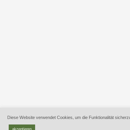
Diese Website verwendet Cookies, um die Funktionalität sicherzu
akzeptieren