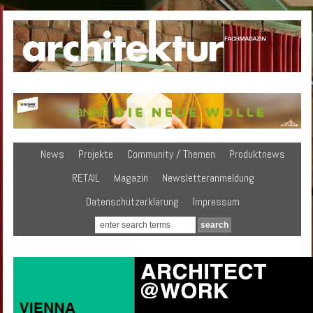
News
Projekte
Community / Themen
Produktnews
RETAIL
Magazin
Newsletteranmeldung
Datenschutzerklärung
Impressum