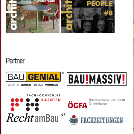
Partner