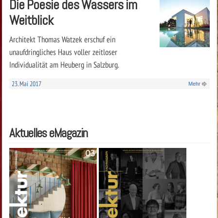
Die Poesie des Wassers im
Weitblick
Architekt Thomas Watzek erschuf ein
unaufdringliches Haus voller zeitloser
Individualität am Heuberg in Salzburg.
23. Mai 2017
Mehr
Aktuelles eMagazin