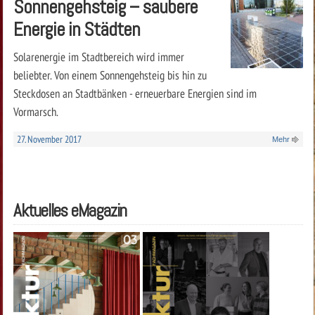
Sonnengehsteig – saubere
Energie in Städten
Solarenergie im Stadtbereich wird immer
beliebter. Von einem Sonnengehsteig bis hin zu
Steckdosen an Stadtbänken - erneuerbare Energien sind im
Vormarsch.
27. November 2017
Mehr
Aktuelles eMagazin