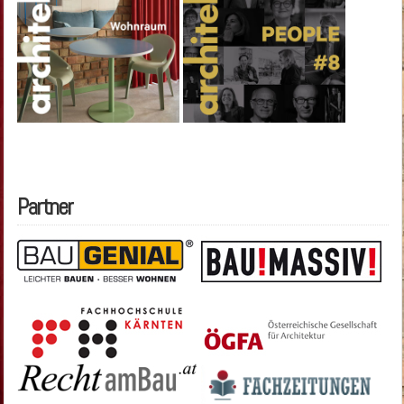
Partner