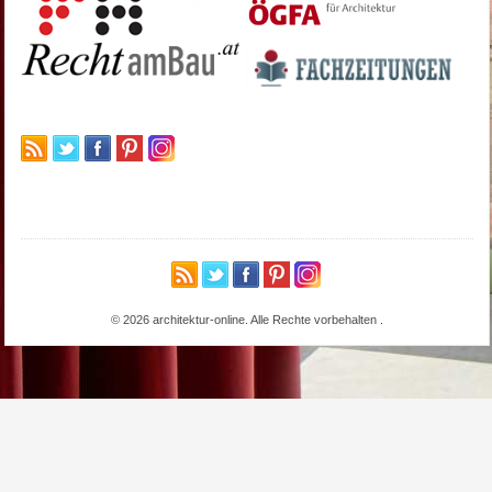
© 2026 architektur-online. Alle Rechte vorbehalten
.