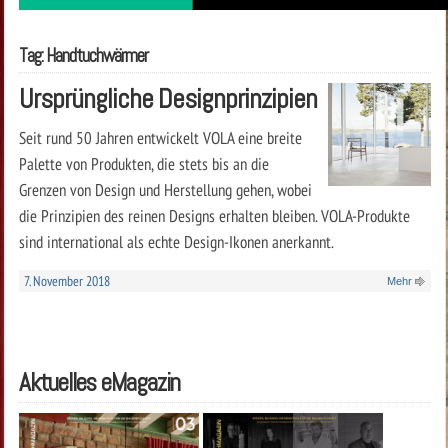
Tag: Handtuchwärmer
Ursprüngliche Designprinzipien
Seit rund 50 Jahren entwickelt VOLA eine breite
Palette von Produkten, die stets bis an die
Grenzen von Design und Herstellung gehen, wobei
die Prinzipien des reinen Designs erhalten bleiben. VOLA-Produkte
sind international als echte Design-Ikonen anerkannt.
7. November 2018
Mehr
Aktuelles eMagazin