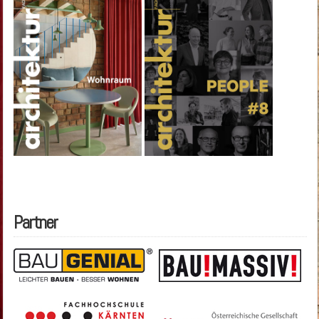
Partner