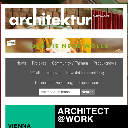
News
Projekte
Community / Themen
Produktnews
RETAIL
Magazin
Newsletteranmeldung
Datenschutzerklärung
Impressum