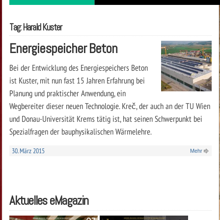
Tag: Harald Kuster
Energiespeicher Beton
Bei der Entwicklung des Energiespeichers Beton
ist Kuster, mit nun fast 15 Jahren Erfahrung bei
Planung und praktischer Anwendung, ein
Wegbereiter dieser neuen Technologie. Kreč, der auch an der TU Wien
und Donau-Universität Krems tätig ist, hat seinen Schwerpunkt bei
Spezialfragen der bauphysikalischen Wärmelehre.
30. März 2015
Mehr
Aktuelles eMagazin