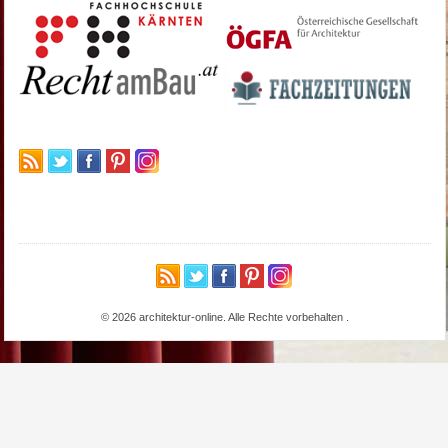
© 2026 architektur-online. Alle Rechte vorbehalten
.