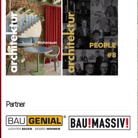
Partner