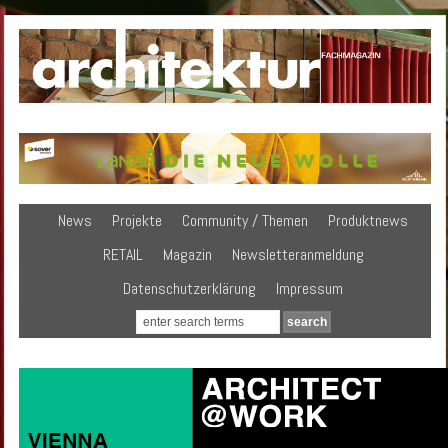
News
Projekte
Community / Themen
Produktnews
RETAIL
Magazin
Newsletteranmeldung
Datenschutzerklärung
Impressum