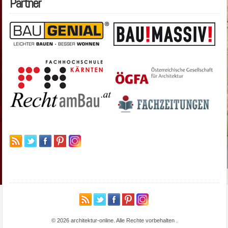
Partner
© 2026 architektur-online. Alle Rechte vorbehalten
.