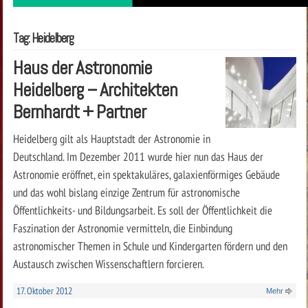
Tag: Heidelberg
Haus der Astronomie
Heidelberg – Architekten
Bernhardt + Partner
Heidelberg gilt als Hauptstadt der Astronomie in
Deutschland. Im Dezember 2011 wurde hier nun das Haus der
Astronomie eröffnet, ein spektakuläres, galaxienförmiges Gebäude
und das wohl bislang einzige Zentrum für astronomische
Öffentlichkeits- und Bildungsarbeit. Es soll der Öffentlichkeit die
Faszination der Astronomie vermitteln, die Einbindung
astronomischer Themen in Schule und Kindergarten fördern und den
Austausch zwischen Wissenschaftlern forcieren.
17. Oktober 2012
Mehr