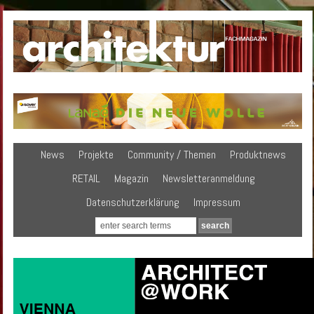
News
Projekte
Community / Themen
Produktnews
RETAIL
Magazin
Newsletteranmeldung
Datenschutzerklärung
Impressum