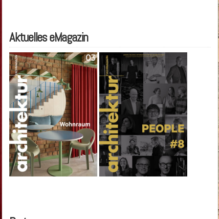
Aktuelles eMagazin